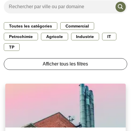
Toutes les catégories
Commercial
Petrochimie
Agricole
Industrie
IT
TP
Afficher tous les filtres