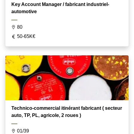
Key Account Manager / fabricant industriel-
automotive
80
50-65K€
Technico-commercial itinérant fabricant ( secteur
auto, TP, PL, agricole, 2 roues )
01/39