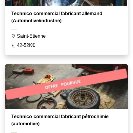
Technico-commercial fabricant allemand
(Automotive/industrie)
Saint-Etienne
42-52K€
Technico-commercial fabricant pétrochimie
(automotive)