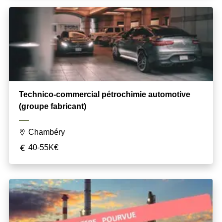
Technico-commercial pétrochimie automotive
(groupe fabricant)
Chambéry
40-55K€