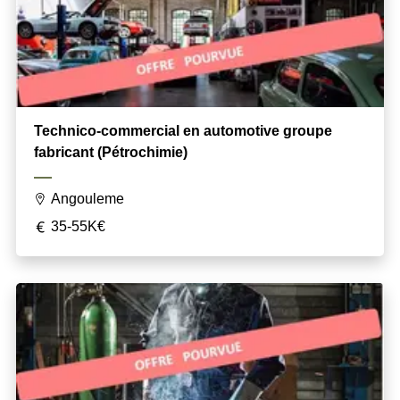
Technico-commercial en automotive groupe
fabricant (Pétrochimie)
Angouleme
35-55K€