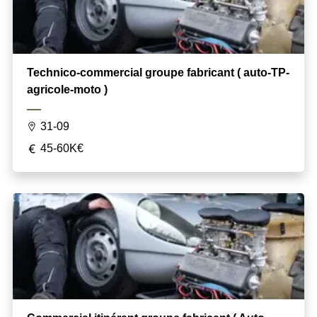
Technico-commercial groupe fabricant ( auto-TP-
agricole-moto )
31-09
45-60K€