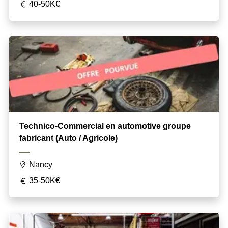
40-50K€
Technico-Commercial en automotive groupe
fabricant (Auto / Agricole)
Nancy
35-50K€