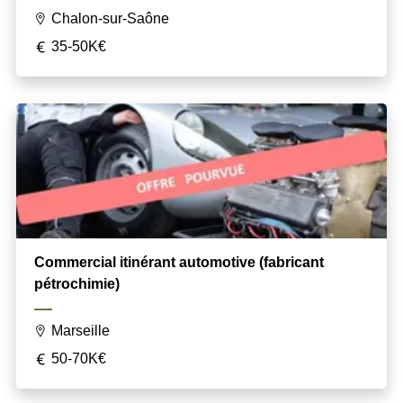
Chalon-sur-Saône
35-50K€
Commercial itinérant automotive (fabricant
pétrochimie)
Marseille
50-70K€