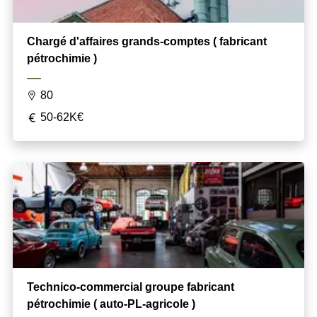
Chargé d'affaires grands-comptes ( fabricant
pétrochimie )
80
50-62K€
Technico-commercial groupe fabricant
pétrochimie ( auto-PL-agricole )