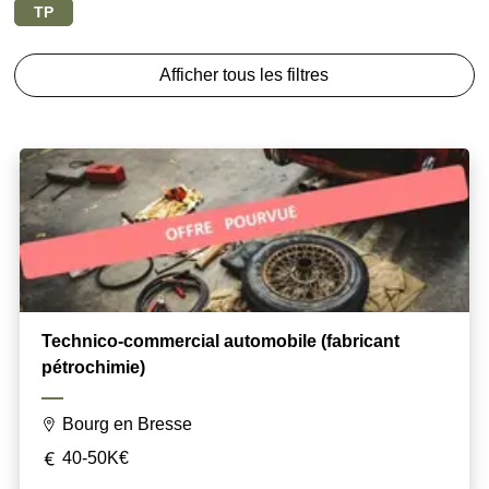
TP
Afficher tous les filtres
Technico-commercial automobile (fabricant
pétrochimie)
Bourg en Bresse
40-50K€