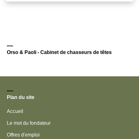
Orso & Paoli - Cabinet de chasseurs de têtes
Plan du site
Accueil
Le mot du fondateur
Offres d'emploi