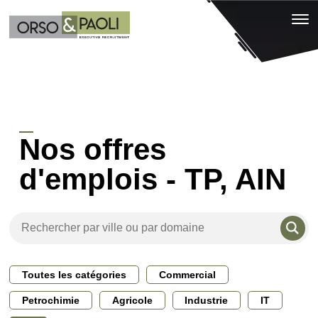
Nos offres
d'emplois - TP, AIN
Toutes les catégories
Commercial
Petrochimie
Agricole
Industrie
IT