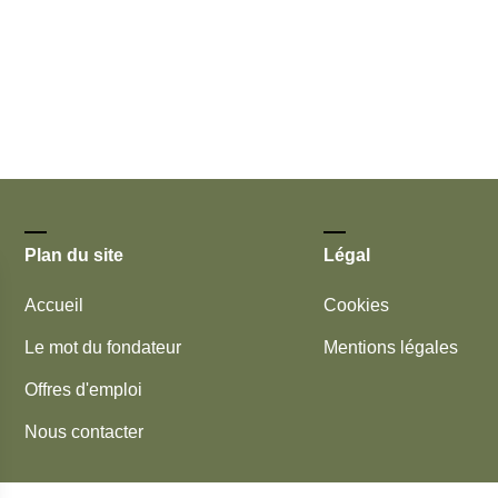
Plan du site
Légal
Accueil
Cookies
Le mot du fondateur
Mentions légales
Offres d'emploi
Nous contacter