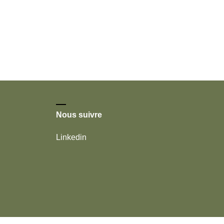
Nous suivre
Linkedin