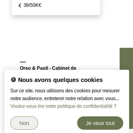
38/50K€
Orso & Paoli - Cabinet de
chasseurs de têtes
🍪 Nous avons quelques cookies
Sur ce site, nous utilisons des cookies pour mesurer
notre audience, entretenir notre relation avec vous...
Voulez-vous lire notre politique de confidentialité ?
Non
Je veux tout