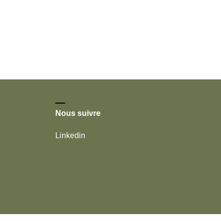
Nous suivre
Linkedin