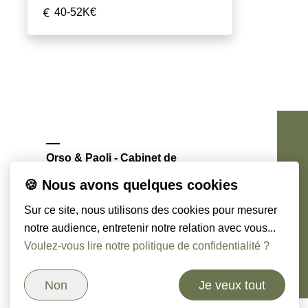
40-52K€
Orso & Paoli - Cabinet de
chasseurs de têtes
🍪 Nous avons quelques cookies
Sur ce site, nous utilisons des cookies pour mesurer
notre audience, entretenir notre relation avec vous...
Voulez-vous lire notre politique de confidentialité ?
Non
Je veux tout