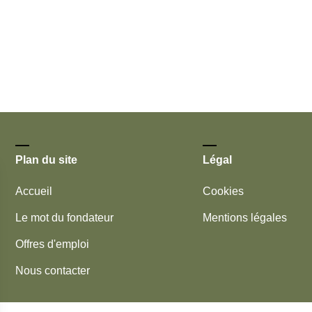
Plan du site
Légal
Accueil
Cookies
Le mot du fondateur
Mentions légales
Offres d'emploi
Nous contacter