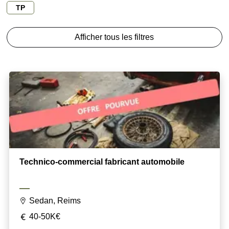
TP
Afficher tous les filtres
Technico-commercial fabricant automobile
Sedan, Reims
40-50K€