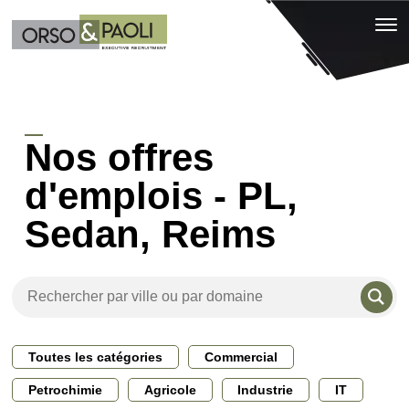
Nos offres
d'emplois - PL,
Sedan, Reims
Toutes les catégories
Commercial
Petrochimie
Agricole
Industrie
IT