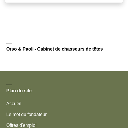
Orso & Paoli - Cabinet de chasseurs de têtes
Plan du site
Accueil
Le mot du fondateur
Offres d'emploi