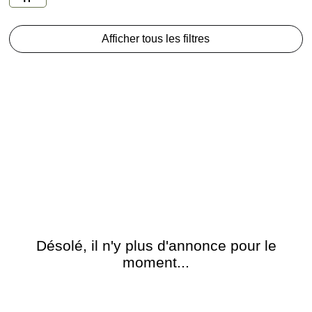
Afficher tous les filtres
Désolé, il n'y plus d'annonce pour le
moment...