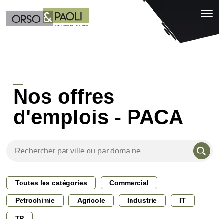
Nos offres
d'emplois - PACA
Toutes les catégories
Commercial
Petrochimie
Agricole
Industrie
IT
TP