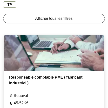
TP
Afficher tous les filtres
Responsable comptable PME ( fabricant
industriel )
Beauval
45-52K€