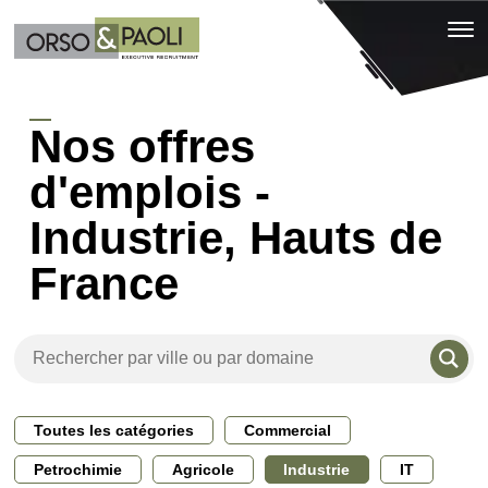
Nos offres
d'emplois -
Industrie, Hauts de
France
Toutes les catégories
Commercial
Petrochimie
Agricole
Industrie
IT