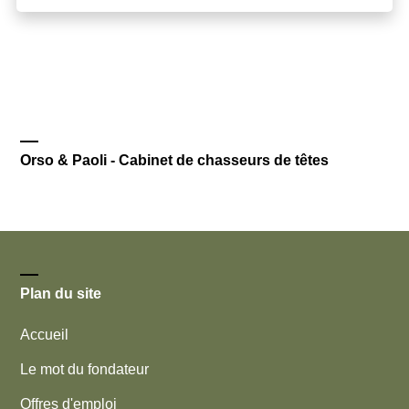
Orso & Paoli - Cabinet de chasseurs de têtes
Plan du site
Accueil
Le mot du fondateur
Offres d'emploi