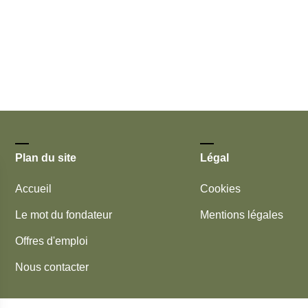
Plan du site
Légal
Accueil
Cookies
Le mot du fondateur
Mentions légales
Offres d'emploi
Nous contacter