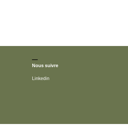
Nous suivre
Linkedin