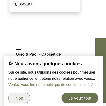
35/51K€
Orso & Paoli - Cabinet de
chasseurs de têtes
🍪 Nous avons quelques cookies
Sur ce site, nous utilisons des cookies pour mesurer
notre audience, entretenir notre relation avec vous...
Voulez-vous lire notre politique de confidentialité ?
Non
Je veux tout