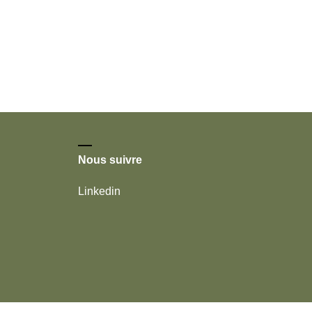
Nous suivre
Linkedin