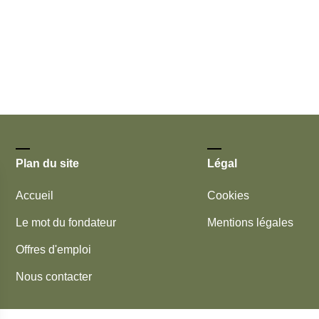
Plan du site
Légal
Accueil
Cookies
Le mot du fondateur
Mentions légales
Offres d'emploi
Nous contacter