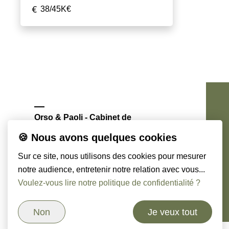
38/45K€
Orso & Paoli - Cabinet de
chasseurs de têtes
🍪 Nous avons quelques cookies
Sur ce site, nous utilisons des cookies pour mesurer
notre audience, entretenir notre relation avec vous...
Voulez-vous lire notre politique de confidentialité ?
Non
Je veux tout