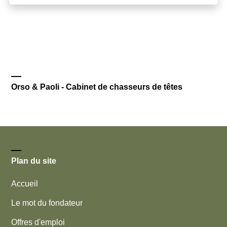
Orso & Paoli - Cabinet de chasseurs de têtes
Plan du site
Accueil
Le mot du fondateur
Offres d'emploi