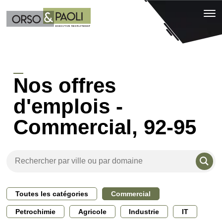
Nos offres
d'emplois -
Commercial, 92-95
Toutes les catégories
Commercial
Petrochimie
Agricole
Industrie
IT