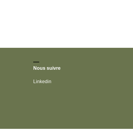
Nous suivre
Linkedin