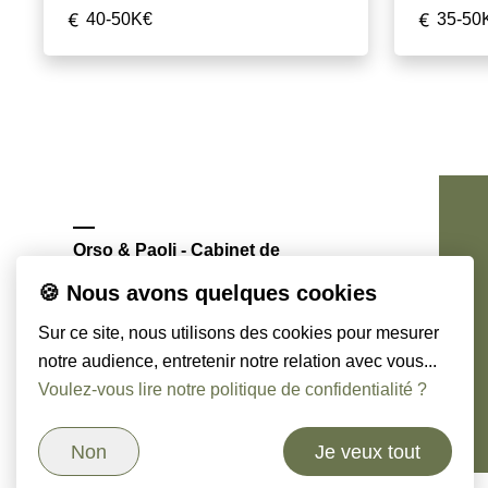
40-50K€
35-50
Orso & Paoli - Cabinet de
chasseurs de têtes
🍪 Nous avons quelques cookies
Sur ce site, nous utilisons des cookies pour mesurer
notre audience, entretenir notre relation avec vous...
Voulez-vous lire notre politique de confidentialité ?
Non
Je veux tout