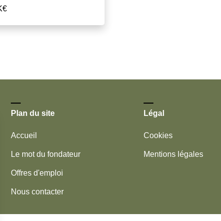
K€
Plan du site
Légal
Accueil
Cookies
Le mot du fondateur
Mentions légales
Offres d'emploi
Nous contacter