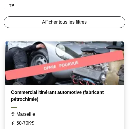
TP
Afficher tous les filtres
Commercial itinérant automotive (fabricant
pétrochimie)
Marseille
50-70K€