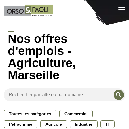
Nos offres
d'emplois -
Agriculture,
Marseille
Toutes les catégories
Commercial
Petrochimie
Agricole
Industrie
IT