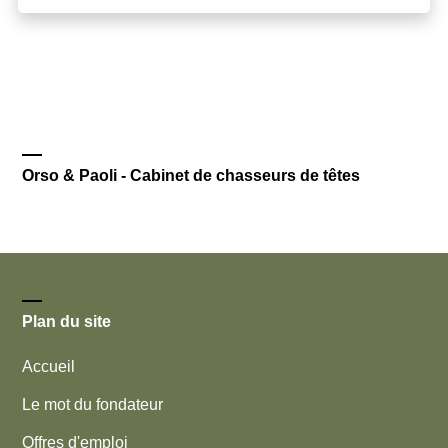
Orso & Paoli - Cabinet de chasseurs de têtes
Plan du site
Accueil
Le mot du fondateur
Offres d'emploi