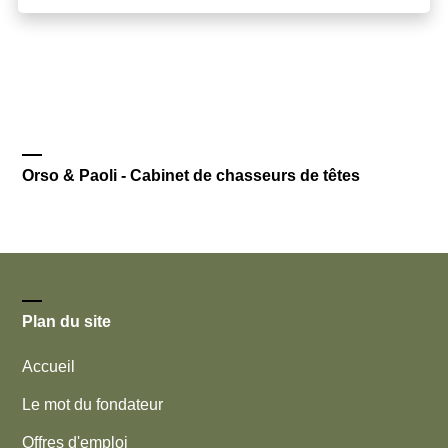
Orso & Paoli - Cabinet de chasseurs de têtes
Plan du site
Accueil
Le mot du fondateur
Offres d'emploi