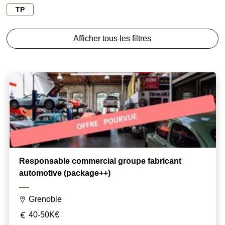
TP
Afficher tous les filtres
Responsable commercial groupe fabricant
automotive (package++)
Grenoble
40-50K€