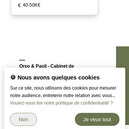
40-50K€
Orso & Paoli - Cabinet de
chasseurs de têtes
🍪 Nous avons quelques cookies
Sur ce site, nous utilisons des cookies pour mesurer
notre audience, entretenir notre relation avec vous...
Voulez-vous lire notre politique de confidentialité ?
Non
Je veux tout