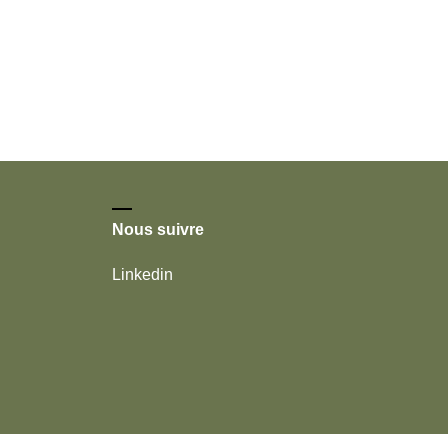
Nous suivre
Linkedin