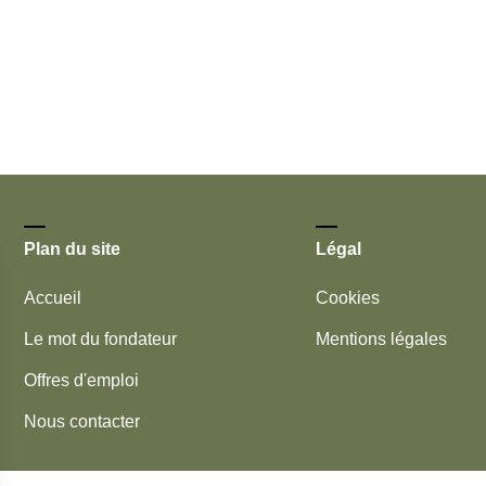
Plan du site
Légal
Accueil
Cookies
Le mot du fondateur
Mentions légales
Offres d'emploi
Nous contacter