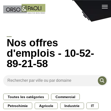
Nos offres
d'emplois - 10-52-
89-21-58
Toutes les catégories
Commercial
Petrochimie
Agricole
Industrie
IT