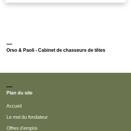
Orso & Paoli - Cabinet de chasseurs de têtes
Plan du site
Accueil
Le mot du fondateur
Offres d'emploi