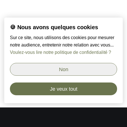
🍪 Nous avons quelques cookies
Sur ce site, nous utilisons des cookies pour mesurer
notre audience, entretenir notre relation avec vous...
Voulez-vous lire notre politique de confidentialité ?
Non
Je veux tout
Orso & Paoli - Cabinet de chasseurs de têtes