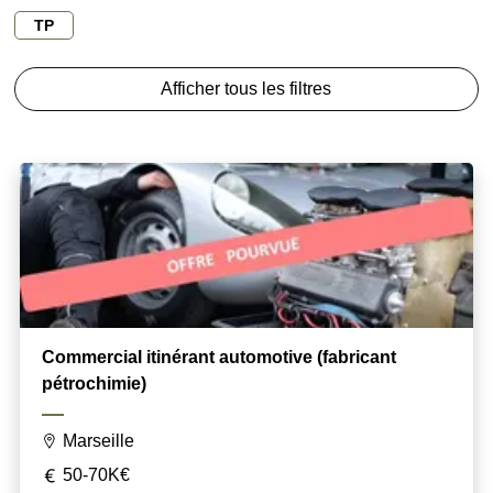
TP
Afficher tous les filtres
Commercial itinérant automotive (fabricant
pétrochimie)
Marseille
50-70K€