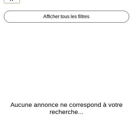
Afficher tous les filtres
Aucune annonce ne correspond à votre
recherche...