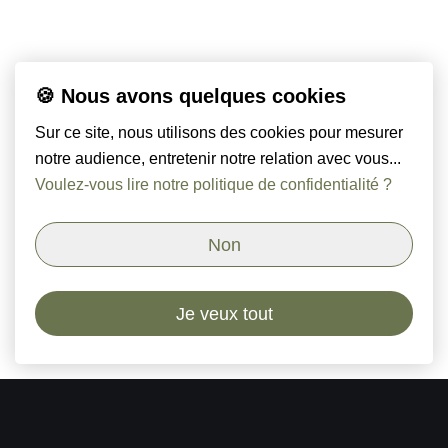
🍪 Nous avons quelques cookies
Sur ce site, nous utilisons des cookies pour mesurer
notre audience, entretenir notre relation avec vous...
Voulez-vous lire notre politique de confidentialité ?
Non
Je veux tout
Orso & Paoli - Cabinet de chasseurs de têtes